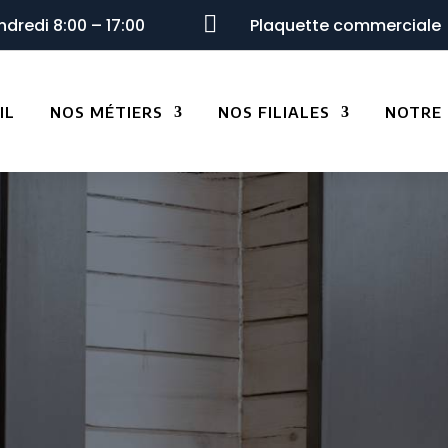

ndredi 8:00 – 17:00
Plaquette commerciale
IL
NOS MÉTIERS
NOS FILIALES
NOTRE 