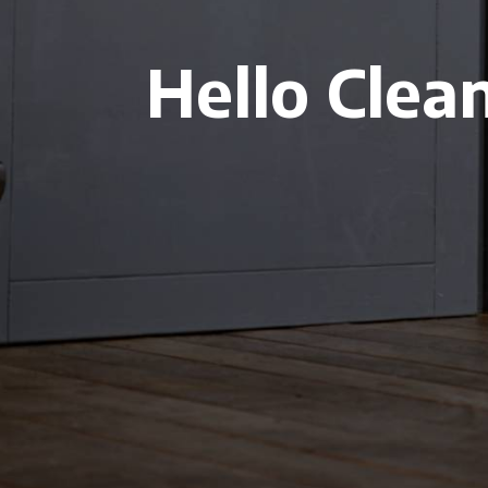
Hello Clea