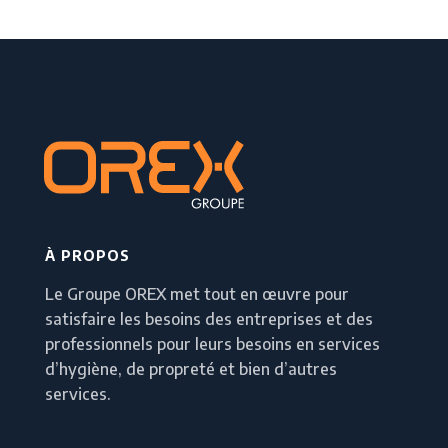
À PROPOS
Le Groupe OREX met tout en œuvre pour
satisfaire les besoins des entreprises et des
professionnels pour leurs besoins en services
d’hygiène, de propreté et bien d’autres
services.