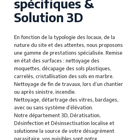
spécifiques &
Solution 3D
En fonction de la typologie des locaux, de la
nature du site et des attentes, nous proposons
une gamme de prestations spécialisée. Remise
en état des surfaces : nettoyage des
moquettes, décapage des sols plastiques,
carrelés, cristallisation des sols en marbre.
Nettoyage de fin de travaux, lors d’un chantier
ou après sinistre, incendie.
Nettoyage, détartrage des vitres, bardages,
avec ou sans système d’élévation.
Notre département 3D, Dératisation,
Désinfection et Désinsectisation localise et
solutionne la source de votre désagrément
parasitaire, vos nuisibles sont notre