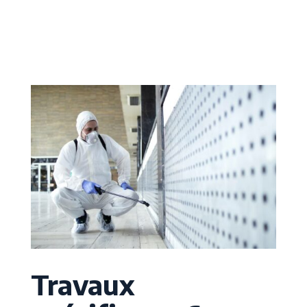
Travaux