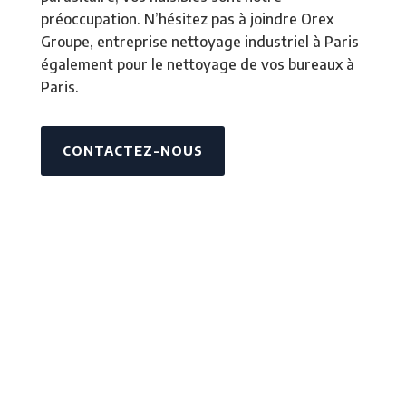
préoccupation. N’hésitez pas à joindre Orex
Groupe,
entreprise nettoyage industriel à Paris
également pour le
nettoyage de vos bureaux à
Paris.
CONTACTEZ-NOUS