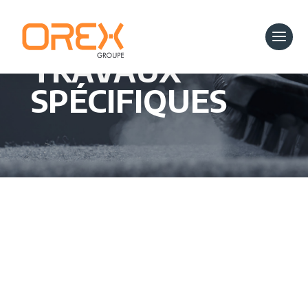
TRAVAUX
SPÉCIFIQUES